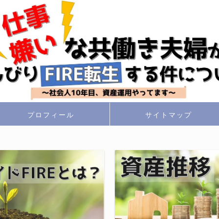
プロフィール
サイトマップ