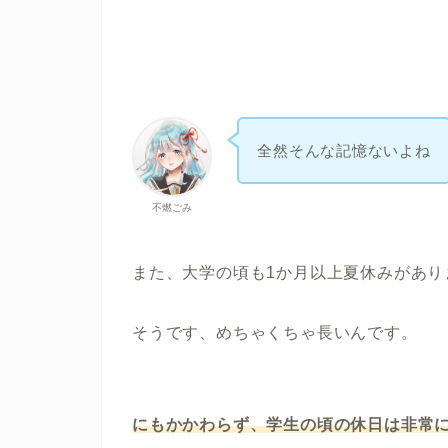
全然そんな記憶ないよね
不燃ごみ
また、大学の頃も1か月以上夏休みがあり
そうです、めちゃくちゃ長いんです。
にもかかわらず、学生の頃の休日は非常