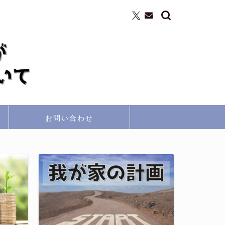
お問い合わせ