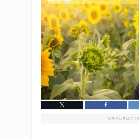
記事内に商品プロ