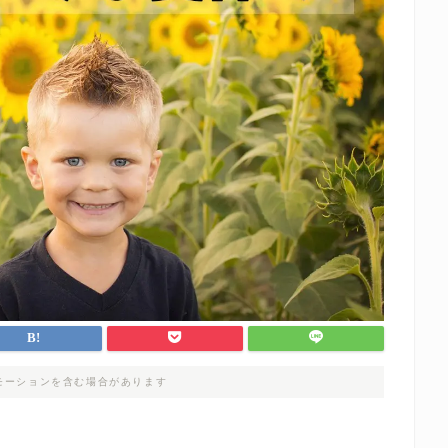
モーションを含む場合があります