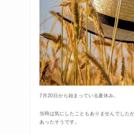
7月20日から始まっている夏休み。
当時は気にしたこともありませんでしたが
あったそうです。