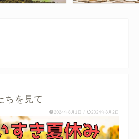
たちを見て
2024年8月1日
/
2024年8月2日