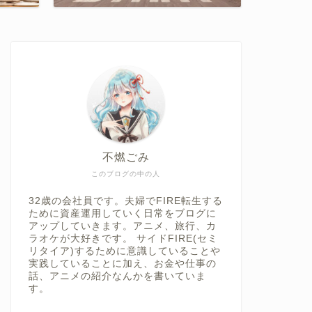
不燃ごみ
このブログの中の人
32歳の会社員です。夫婦でFIRE転生する
ために資産運用していく日常をブログに
アップしていきます。アニメ、旅行、カ
ラオケが大好きです。 サイドFIRE(セミ
リタイア)するために意識していることや
実践していることに加え、お金や仕事の
話、アニメの紹介なんかを書いていま
す。