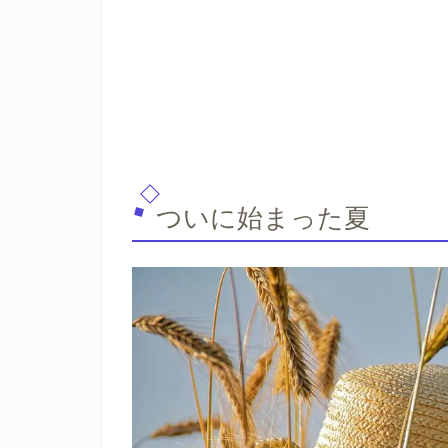
ついに始まった夏