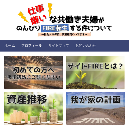
ホーム
プロフィール
サイトマップ
お問い合わせ