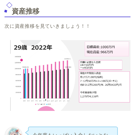
資産推移
次に資産推移を見ていきましょう！！