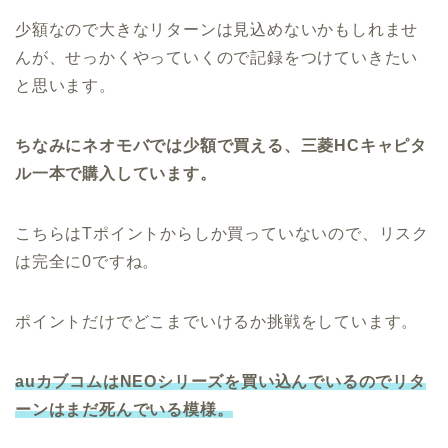
少額なので大きなリターンは見込めないかもしれませ
んが、せっかくやっていくので記録をつけていきたい
と思います。
ちなみにネオモバでは少額で買える、三菱HCキャピタ
ル一本で購入しています。
こちらはTポイントからしか買っていないので、リスク
は完全に0ですね。
ポイントだけでどこまでいけるか挑戦をしています。
auカブコムはNEOシリーズを買い込んでいるのでリタ
ーンはまだ死んでいる模様。