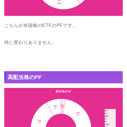
こちらが米国株のETFのPFです。
特に変わりありません。
高配当株のPF