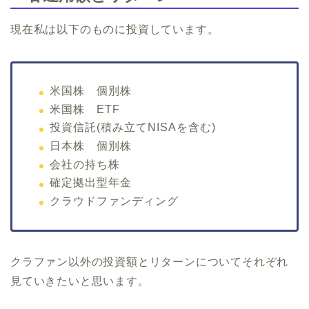
現在私は以下のものに投資しています。
米国株 個別株
米国株 ETF
投資信託(積み立てNISAを含む)
日本株 個別株
会社の持ち株
確定拠出型年金
クラウドファンディング
クラファン以外の投資額とリターンについてそれぞれ
見ていきたいと思います。