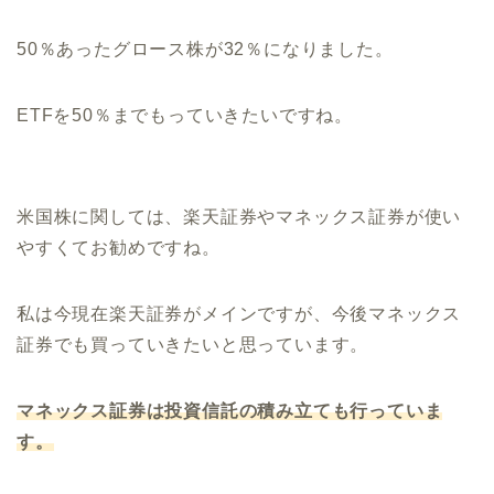
50％あったグロース株が32％になりました。
ETFを50％までもっていきたいですね。
米国株に関しては、楽天証券やマネックス証券が使い
やすくてお勧めですね。
私は今現在楽天証券がメインですが、今後マネックス
証券でも買っていきたいと思っています。
マネックス証券は投資信託の積み立ても行っていま
す。