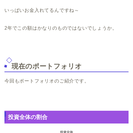
いっぱいお金入れてるんですね～
2年でこの額はかなりのものではないでしょうか。
現在のポートフォリオ
今回もポートフォリオのご紹介です。
投資全体の割合