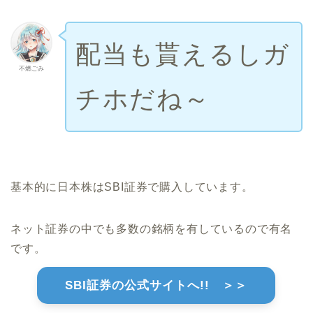
配当も貰えるしガ
不燃ごみ
チホだね～
基本的に日本株はSBI証券で購入しています。
ネット証券の中でも多数の銘柄を有しているので有名
です。
SBI証券の公式サイトへ!! ＞＞