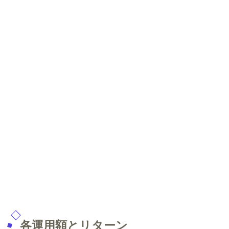
各運用額とリターン