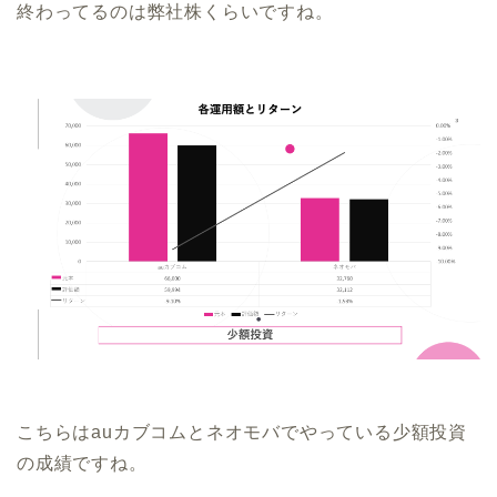
終わってるのは弊社株くらいですね。
こちらはauカブコムとネオモバでやっている少額投資
の成績ですね。