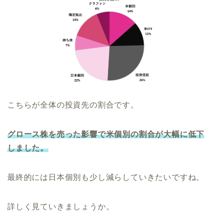
こちらが全体の投資先の割合です。
グロース株を売った影響で米個別の割合が大幅に低下
しました。
最終的には日本個別も少し減らしていきたいですね。
詳しく見ていきましょうか。