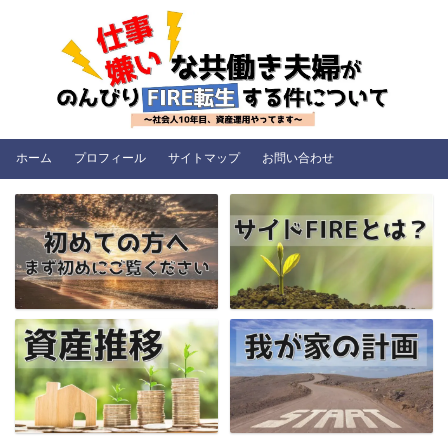
ホーム
プロフィール
サイトマップ
お問い合わせ