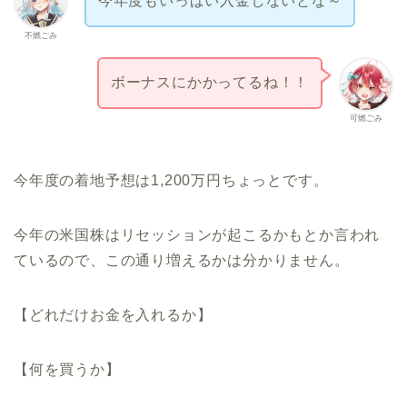
今年度もいっぱい入金しないとな～
不燃ごみ
ボーナスにかかってるね！！
可燃ごみ
今年度の着地予想は1,200万円ちょっとです。
今年の米国株はリセッションが起こるかもとか言われ
ているので、この通り増えるかは分かりません。
【どれだけお金を入れるか】
【何を買うか】