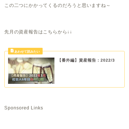
この二つにかかってくるのだろうと思いますね～
先月の資産報告はこちらから↓↓
【番外編】資産報告：2022/3
Sponsored Links