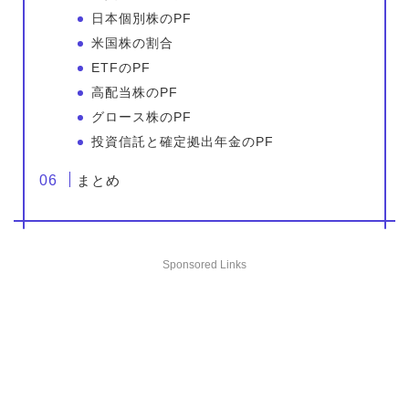
日本個別株のPF
米国株の割合
ETFのPF
高配当株のPF
グロース株のPF
投資信託と確定拠出年金のPF
まとめ
Sponsored Links