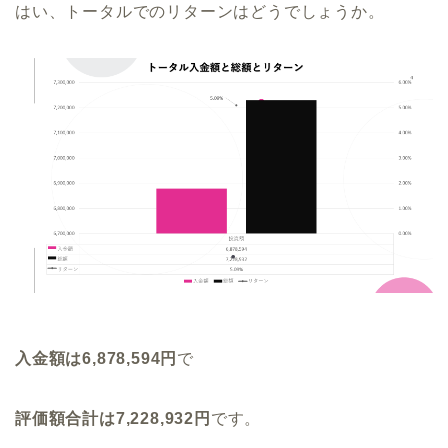
はい、トータルでのリターンはどうでしょうか。
入金額は6,878,594円
で
評価額合計は7,228,932円
です。