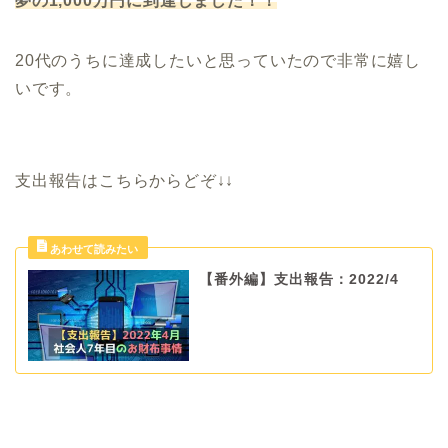
夢の1,000万円に到達しました！！
20代のうちに達成したいと思っていたので非常に嬉し
いです。
支出報告はこちらからどぞ↓↓
【番外編】支出報告：2022/4