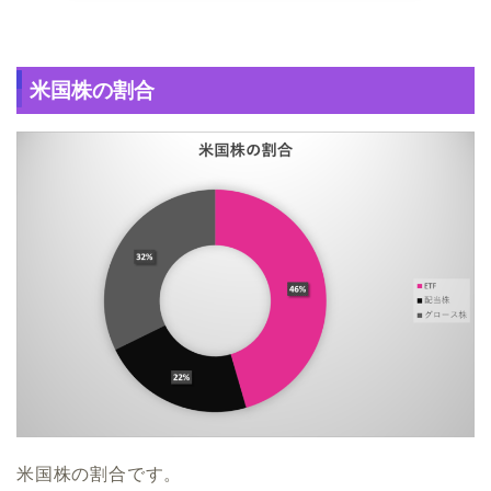
米国株の割合
米国株の割合です。