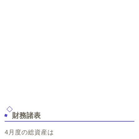
財務諸表
4月度の総資産は