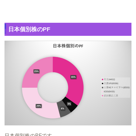
日本個別株のPF
日本個別株のPFです。