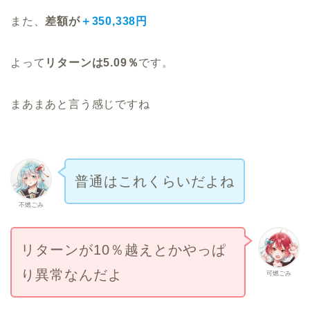
また、
差額が
＋350,338円
よって
リターンは5.09％
です。
まあまあと言う感じですね
普通はこれくらいだよね
不燃ごみ
リターンが10％越えとかやっぱ
り異常なんだよ
可燃ごみ