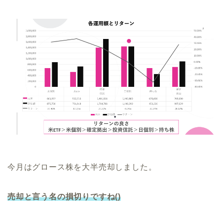
今月はグロース株を大半売却しました。
売却と言う名の損切りですね
()