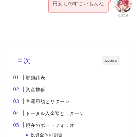
円安ものすごいもんね
可燃ごみ
目次
CLOSE
財務諸表
資産推移
各運用額とリターン
トータル入金額とリターン
現在のポートフォリオ
投資全体の割合