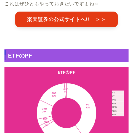
これはぜひともやっておきたいですよね～
楽天証券の公式サイトへ!! ＞＞
ETFのPF