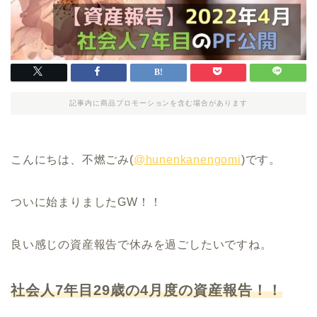
記事内に商品プロモーションを含む場合があります
こんにちは、不燃ごみ(
@hunenkanengomi
)です。
ついに始まりましたGW！！
良い感じの資産報告で休みを過ごしたいですね。
社会人7年目29歳の4月度の資産報告！！