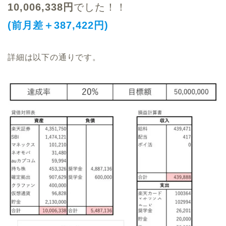
10,006,338円
でした！！
(前月差＋387,422円)
詳細は以下の通りです。