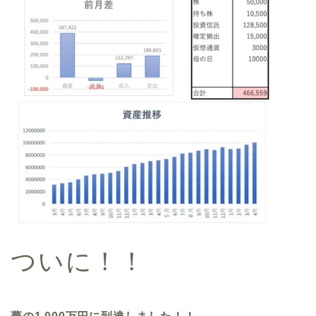
ついに！！