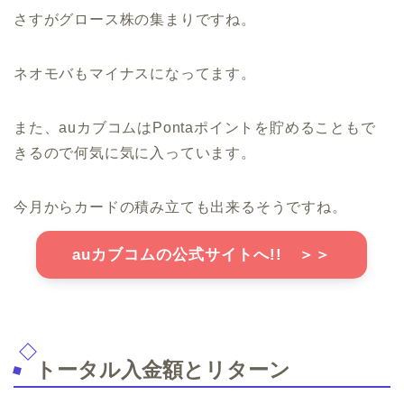
さすがグロース株の集まりですね。
ネオモバもマイナスになってます。
また、auカブコムはPontaポイントを貯めることもで
きるので何気に気に入っています。
今月からカードの積み立ても出来るそうですね。
auカブコムの公式サイトへ!! ＞＞
トータル入金額とリターン