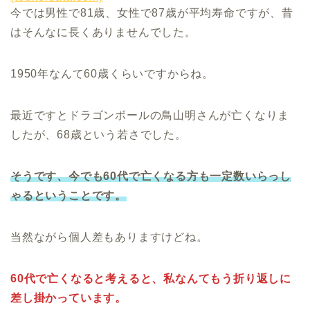
今では男性で81歳、女性で87歳が平均寿命ですが、昔
はそんなに長くありませんでした。
1950年なんて60歳くらいですからね。
最近ですとドラゴンボールの鳥山明さんが亡くなりま
したが、68歳という若さでした。
そうです、今でも60代で亡くなる方も一定数いらっし
ゃるということです。
当然ながら個人差もありますけどね。
60代で亡くなると考えると、私なんてもう折り返しに
差し掛かっています。