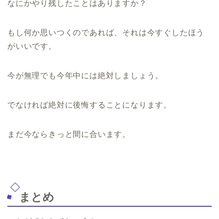
なにかやり残したことはありますか？
もし何か思いつくのであれば、それは今すぐしたほう
がいいです。
今が無理でも今年中には絶対しましょう。
でなければ絶対に後悔することになります。
まだ今ならきっと間に合います。
まとめ