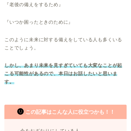
『老後の備えをするため』
『いつか困ったときのために』
このように未来に対する備えをしている人も多くいる
ことでしょう。
しかし、あまり未来を見すぎていても大変なことが起
こる可能性があるので、本日はお話したいと思いま
す。
この記事はこんな人に役立つかも！！
今をおざなりにしている人