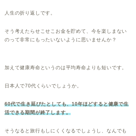
人生の折り返しです。
そう考えたらせこせこお金を貯めて、今を楽しまない
のって非常にもったいないように思いませんか？
加えて健康寿命というのは平均寿命よりも短いです。
日本人で70代くらいでしょうか。
60代で生き延びたとしても、10年ほどすると健康で生
活できる期間が終了します。
そうなると旅行もしにくくなるでしょうし、なんでも