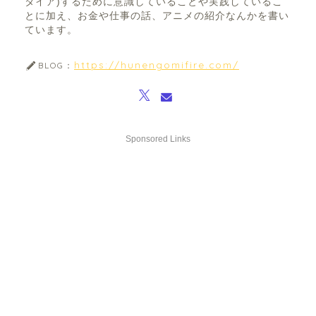
タイア)するために意識していることや実践しているこ
とに加え、お金や仕事の話、アニメの紹介なんかを書い
ています。
https://hunengomifire.com/
BLOG：
Sponsored Links