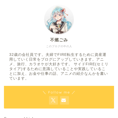
不燃ごみ
このブログの中の人
32歳の会社員です。夫婦でFIRE転生するために資産運
用していく日常をブログにアップしていきます。アニ
メ、旅行、カラオケが大好きです。 サイドFIRE(セミリ
タイア)するために意識していることや実践しているこ
とに加え、お金や仕事の話、アニメの紹介なんかを書い
ています。
＼ Follow me ／