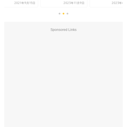
2023年11月9日
2023年4月24日
2021年9
Sponsored Links