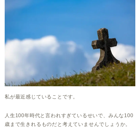
私が最近感じていることです。
人生100年時代と言われすぎているせいで、みんな100
歳まで生きれるものだと考えていませんでしょうか。