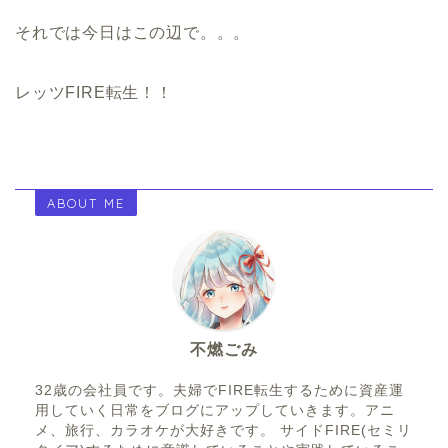
それでは今日はこの辺で。。。
レッツFIRE転生！！
ABOUT ME
不燃ごみ
32歳の会社員です。夫婦でFIRE転生するために資産運
用していく日常をブログにアップしていきます。アニ
メ、旅行、カラオケが大好きです。 サイドFIRE(セミリ