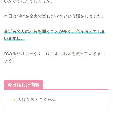
いかがでしたでしょうか。
本日は“今”を全力で楽しむべきという話をしました。
最近有名人の訃報を聞くことが多く、色々考えてしま
いますね。
貯めるだけじゃなく、ほどよくお金を使っていきまし
ょう。
今日話した内容
人は意外と早く死ぬ