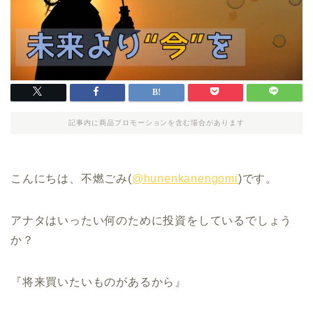
記事内に商品プロモーションを含む場合があります
こんにちは、不燃ごみ(
@hunenkanengomi
)です。
アナタはいったい何のために投資をしているでしょう
か？
『将来買いたいものがあるから』