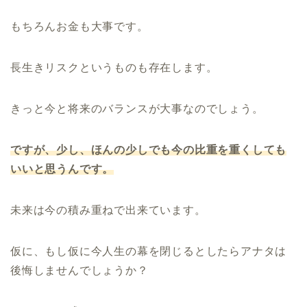
もちろんお金も大事です。
長生きリスクというものも存在します。
きっと今と将来のバランスが大事なのでしょう。
ですが、少し、ほんの少しでも今の比重を重くしても
いいと思うんです。
未来は今の積み重ねで出来ています。
仮に、もし仮に今人生の幕を閉じるとしたらアナタは
後悔しませんでしょうか？