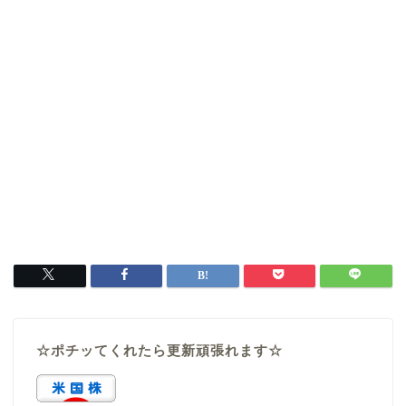
☆ポチッてくれたら更新頑張れます☆