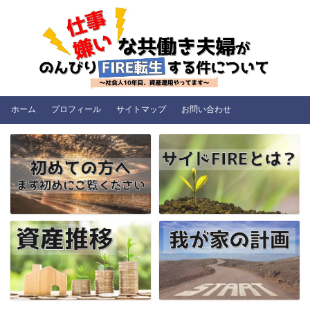
ホーム
プロフィール
サイトマップ
お問い合わせ