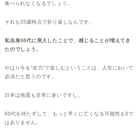
食べられなくなるでしょう。
それも35歳時点で折り返しなんです。
私自身30代に突入したことで、感じることが増えてき
たのでしょう。
やはり今を“全力”で楽しむということは、人生において
必須だと思うのです。
日本は地震も非常に多いですし。
60代を待たずして、もっと早くに亡くなる可能性も0で
はありません。