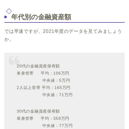
年代別の金融資産額
では早速ですが、2021年度のデータを見てみましょう
か。
20代の金融資産保有額
単身世帯 平均：106万円
中央値：5万円
2人以上世帯 平均：165万円
中央値：71万円
30代の金融資産保有額
単身世帯 平均：359万円
中央値：77万円