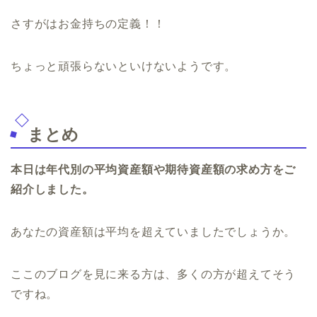
さすがはお金持ちの定義！！
ちょっと頑張らないといけないようです。
まとめ
本日は年代別の平均資産額や期待資産額の求め方をご
紹介しました。
あなたの資産額は平均を超えていましたでしょうか。
ここのブログを見に来る方は、多くの方が超えてそう
ですね。