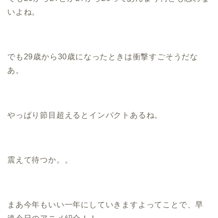
いよね。
でも29歳から30歳になったときは衝撃すごそうだな
あ。
やっぱり節目超えるとインパクトあるね。
震えて待つか。。
まあ今年もいい一年にしていきますよってことで、早