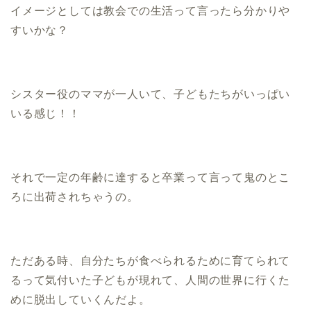
イメージとしては教会での生活って言ったら分かりや
すいかな？
シスター役のママが一人いて、子どもたちがいっぱい
いる感じ！！
それで一定の年齢に達すると卒業って言って鬼のとこ
ろに出荷されちゃうの。
ただある時、自分たちが食べられるために育てられて
るって気付いた子どもが現れて、人間の世界に行くた
めに脱出していくんだよ。