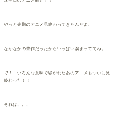
速今日のアニメ紹介！！
やっと先期のアニメ見終わってきたんだよ。
なかなかの豊作だったからいっぱい溜まっててね。
で！！いろんな意味で騒がれたあのアニメもついに見
終わった！！
それは。。。