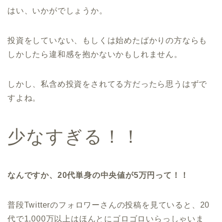
はい、いかがでしょうか。
投資をしていない、もしくは始めたばかりの方ならも
しかしたら違和感を抱かないかもしれません。
しかし、私含め投資をされてる方だったら思うはずで
すよね。
少なすぎる！！
なんですか、20代単身の中央値が5万円って！！
普段Twitterのフォロワーさんの投稿を見ていると、20
代で1,000万以上はほんとにゴロゴロいらっしゃいま