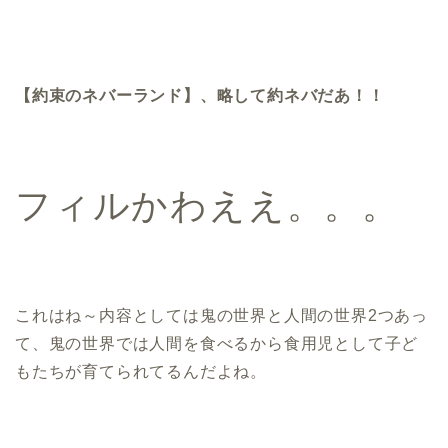
【約束のネバーランド】、略して約ネバだあ！！
フィルかわええ。。。
これはね～内容としては鬼の世界と人間の世界2つあっ
て、鬼の世界では人間を食べるから食用児として子ど
もたちが育てられてるんだよね。