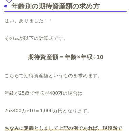
年齢別の期待資産額の求め方
はい、ありました！！
その式が以下の計算式です。
期待資産額＝年齢×年収÷10
こちらで期待資産額というものを求めます。
年齢が25歳で年収が400万の場合は
25×400万÷10＝1,000万円となります。
ちなみに定義としまして上記の例であれば、現段階で