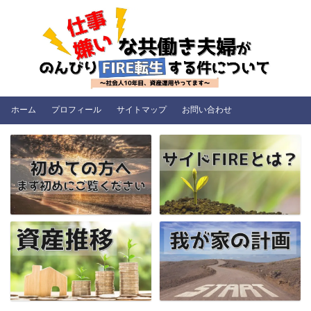
ホーム
プロフィール
サイトマップ
お問い合わせ