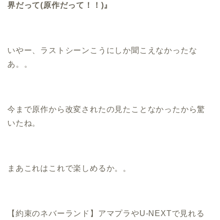
界だって(原作だって！！
)』
いやー、ラストシーンこうにしか聞こえなかったな
あ。。
今まで原作から改変されたの見たことなかったから驚
いたね。
まあこれはこれで楽しめるか。。
【約束のネバーランド】アマプラやU-NEXTで見れる