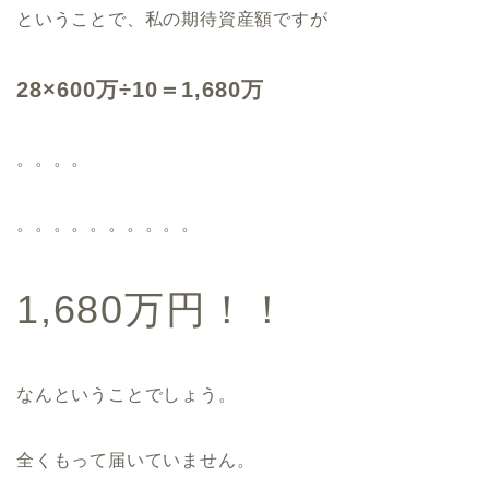
ということで、私の期待資産額ですが
28×600万÷10＝1,680万
。。。。
。。。。。。。。。。
1,680万円！！
なんということでしょう。
全くもって届いていません。