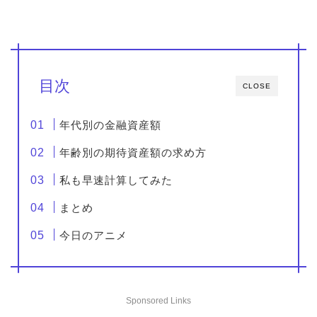
目次
CLOSE
年代別の金融資産額
年齢別の期待資産額の求め方
私も早速計算してみた
まとめ
今日のアニメ
Sponsored Links