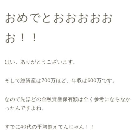
おめでとおおおおお
お！！
はい、ありがとうございます。
そして総資産は700万ほど、年収は600万です。
なので先ほどの金融資産保有額は全く参考にならなか
ったんですよね。
すでに40代の平均超えてんじゃん！！