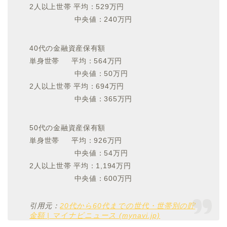
2人以上世帯 平均：529万円
中央値：240万円
40代の金融資産保有額
単身世帯 平均：564万円
中央値：50万円
2人以上世帯 平均：694万円
中央値：365万円
50代の金融資産保有額
単身世帯 平均：926万円
中央値：54万円
2人以上世帯 平均：1,194万円
中央値：600万円
引用元：
20代から60代までの世代・世帯別の貯
金額 | マイナビニュース (mynavi.jp)