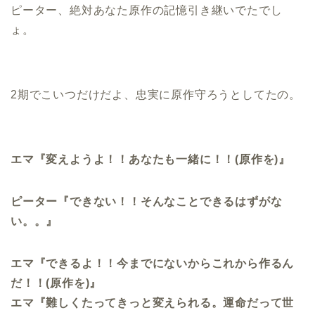
ピーター、絶対あなた原作の記憶引き継いでたでし
ょ。
2期でこいつだけだよ、忠実に原作守ろうとしてたの。
エマ『変えようよ！！あなたも一緒に！！(原作を)』
ピーター『できない！！そんなことできるはずがな
い。。』
エマ『できるよ！！今までにないからこれから作るん
だ！！(原作を)
』
エマ『難しくたってきっと変えられる。運命だって世