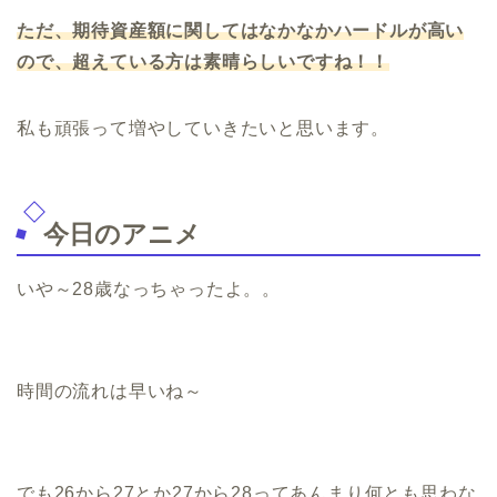
ただ、期待資産額に関してはなかなかハードルが高い
ので、超えている方は素晴らしいですね！！
私も頑張って増やしていきたいと思います。
今日のアニメ
いや～28歳なっちゃったよ。。
時間の流れは早いね～
でも26から27とか27から28ってあんまり何とも思わな