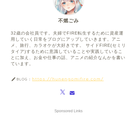
不燃ごみ
32歳の会社員です。夫婦でFIRE転生するために資産運
用していく日常をブログにアップしていきます。アニ
メ、旅行、カラオケが大好きです。 サイドFIRE(セミリ
タイア)するために意識していることや実践しているこ
とに加え、お金や仕事の話、アニメの紹介なんかを書い
ています。
https://hunengomifire.com/
BLOG：
Sponsored Links