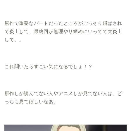
原作で重要なパートだったところがごっそり飛ばされ
て炎上して、最終回が無理やり締めにいってて大炎上
して。。
これ聞いたらすごい気になるでしょ！？
原作しか読んでない人やアニメしか見てない人は、ど
っちも見てほしいなあ。