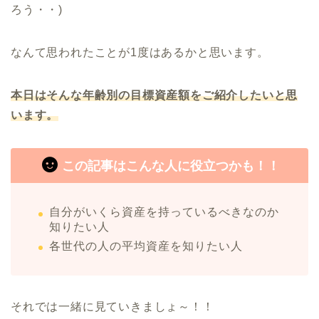
ろう・・)
なんて思われたことが1度はあるかと思います。
本日はそんな年齢別の目標資産額をご紹介したいと思
います。
この記事はこんな人に役立つかも！！
自分がいくら資産を持っているべきなのか
知りたい人
各世代の人の平均資産を知りたい人
それでは一緒に見ていきましょ～！！