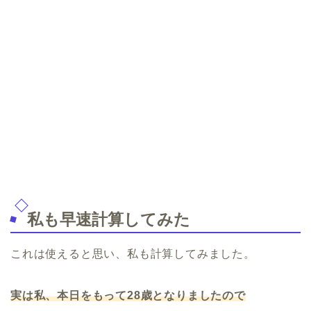
私も早速計算してみた
これは使えると思い、私も計算してみました。
実は私、本日をもって28歳となりましたので