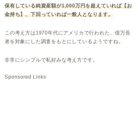
保有している純資産額が1,000万円を超えていれば【お
金持ち】、下回っていれば一般人となります。
この考え方は1970年代にアメリカで行われた、億万長
者を対象にした調査をもとにしているようですね。
非常にシンプルで私好みな考え方です。
Sponsored Links