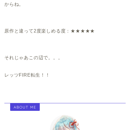
からね。
原作と違って2度楽しめる度：★★★★★
それじゃあこの辺で。。。
レッツFIRE転生！！
ABOUT ME