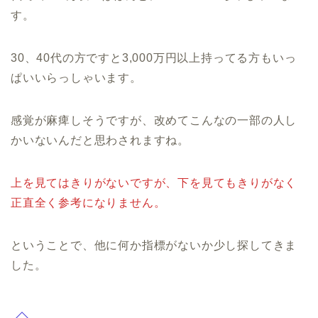
す。
30、40代の方ですと3,000万円以上持ってる方もいっ
ぱいいらっしゃいます。
感覚が麻痺しそうですが、改めてこんなの一部の人し
かいないんだと思わされますね。
上を見てはきりがないですが、下を見てもきりがなく
正直全く参考になりません。
ということで、他に何か指標がないか少し探してきま
した。