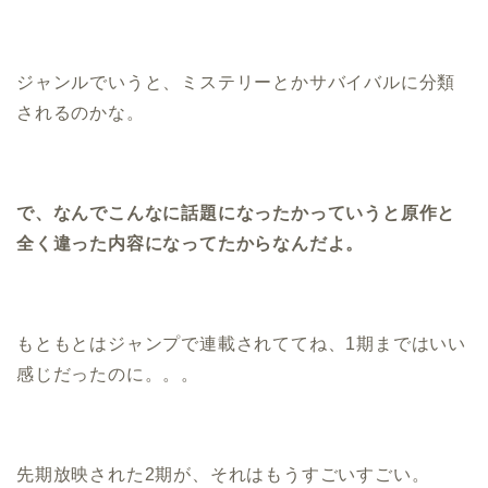
ジャンルでいうと、ミステリーとかサバイバルに分類
されるのかな。
で、なんでこんなに話題になったかっていうと原作と
全く違った内容になってたからなんだよ。
もともとはジャンプで連載されててね、1期まではいい
感じだったのに。。。
先期放映された2期が、それはもうすごいすごい。