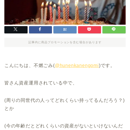
記事内に商品プロモーションを含む場合があります
こんにちは、不燃ごみ(
@hunenkanengomi
)です。
皆さん資産運用されている中で、
(周りの同世代の人ってどれくらい持ってるんだろう？)
とか
(今の年齢だとどれくらいの資産がないといけないんだ