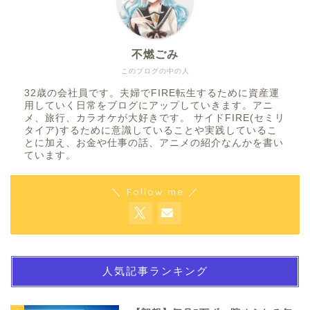
不燃ごみ
このブログの中の人
32歳の会社員です。夫婦でFIRE転生するために資産運
用していく日常をブログにアップしていきます。アニ
メ、旅行、カラオケが大好きです。 サイドFIRE(セミリ
タイア)するために意識していることや実践しているこ
とに加え、お金や仕事の話、アニメの紹介なんかを書い
ています。
＼ Follow me ／
人気記事ランキング