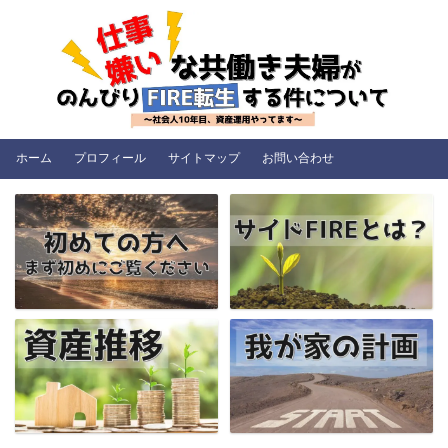
ホーム
プロフィール
サイトマップ
お問い合わせ